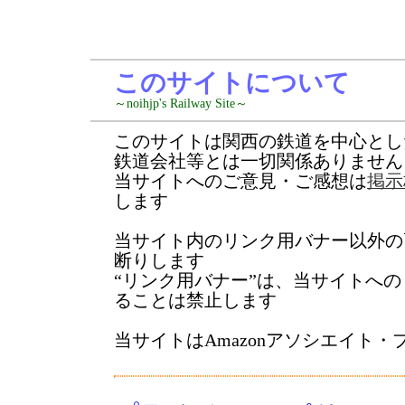
このサイトについて
～noihjp's Railway Site～
このサイトは関西の鉄道を中心とし
鉄道会社等とは一切関係ありません
当サイトへのご意見・ご感想は
掲示
します
当サイト内のリンク用バナー以外の
断りします
“リンク用バナー”は、当サイトへ
ることは禁止します
当サイトはAmazonアソシエイト