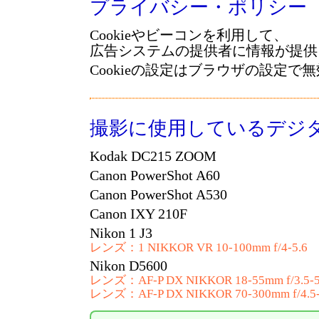
プライバシー・ポリシー
Cookieやビーコンを利用して、
広告システムの提供者に情報が提供
Cookieの設定はブラウザの設定で
撮影に使用しているデジ
Kodak DC215 ZOOM
Canon PowerShot A60
Canon PowerShot A530
Canon IXY 210F
Nikon 1 J3
レンズ：1 NIKKOR VR 10-100mm f/4-5.6
Nikon D5600
レンズ：AF-P DX NIKKOR 18-55mm f/3.5-5
レンズ：AF-P DX NIKKOR 70-300mm f/4.5-