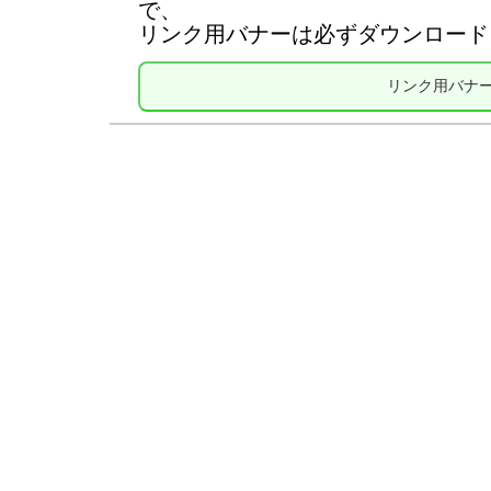
で、
リンク用バナーは必ずダウンロード
リンク用バナ