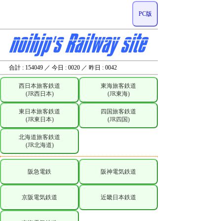
PC版
合計 : 154049 ／ 今日 : 0020 ／ 昨日 : 0042
西日本旅客鉄道
東海旅客鉄道
(JR西日本)
(JR東海)
東日本旅客鉄道
四国旅客鉄道
(JR東日本)
(JR四国)
北海道旅客鉄道
(JR北海道)
阪急電鉄
阪神電気鉄道
京阪電気鉄道
近畿日本鉄道